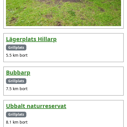
Lägerplats Hillarp
Grillplats
5.5 km bort
Bubbarp
Grillplats
7.5 km bort
Ubbalt naturreservat
Grillplats
8.1 km bort