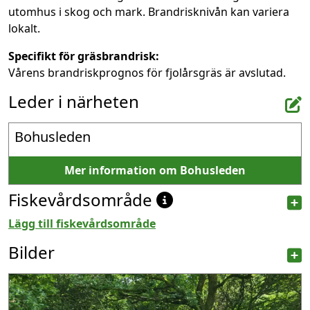
utomhus i skog och mark. Brandrisknivån kan variera
lokalt.
Specifikt för gräsbrandrisk:
Vårens brandriskprognos för fjolårsgräs är avslutad.
Leder i närheten
Bohusleden
Mer information om Bohusleden
Fiskevårdsområde
Lägg till fiskevårdsområde
Bilder