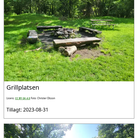
Grillplatsen
Licens:
CC BY-SA 4.0
Foto: Christer Olsson
Tillagt: 2023-08-31