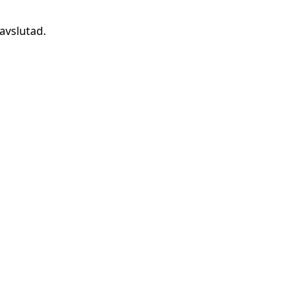
avslutad.