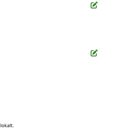
lokalt.