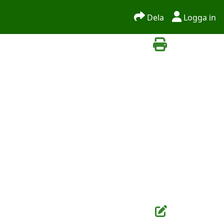
Dela
Logga in