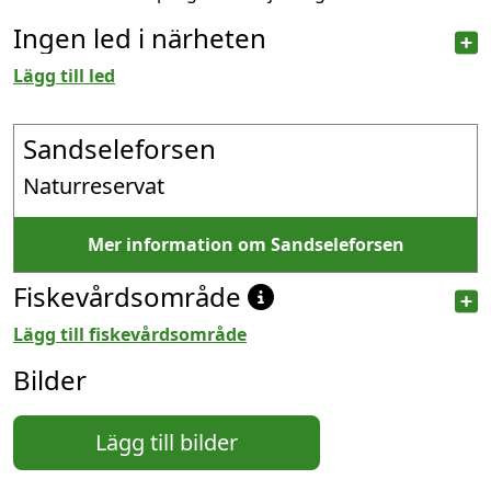
Ingen led i närheten
Lägg till led
Sandseleforsen
Naturreservat
Mer information om Sandseleforsen
Fiskevårdsområde
Lägg till fiskevårdsområde
Bilder
Lägg till bilder