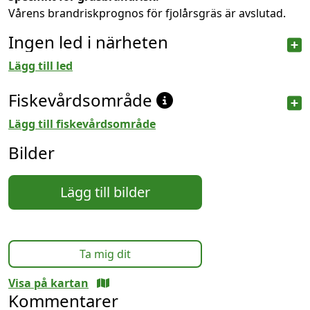
Vårens brandriskprognos för fjolårsgräs är avslutad.
Ingen led i närheten
Lägg till led
Fiskevårdsområde
Lägg till fiskevårdsområde
Bilder
Lägg till bilder
Ta mig dit
Visa på kartan
Kommentarer