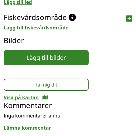
Lägg till led
Fiskevårdsområde
Lägg till fiskevårdsområde
Bilder
Lägg till bilder
Ta mig dit
Visa på kartan
Kommentarer
Inga kommentarer ännu.
Lämna kommentar