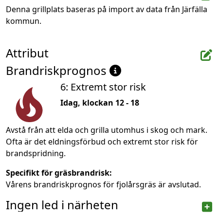
Denna grillplats baseras på import av data från Järfälla 
kommun.
Attribut
Brandriskprognos
6: Extremt stor risk
Idag, klockan 12 - 18
Avstå från att elda och grilla utomhus i skog och mark.
Ofta är det eldningsförbud och extremt stor risk för
brandspridning.
Specifikt för gräsbrandrisk:
Vårens brandriskprognos för fjolårsgräs är avslutad.
Ingen led i närheten