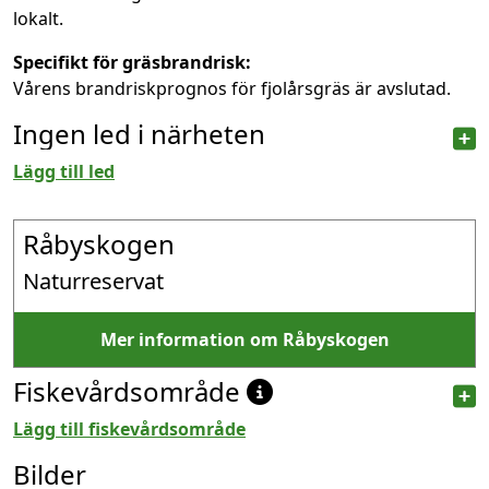
lokalt.
Specifikt för gräsbrandrisk:
Vårens brandriskprognos för fjolårsgräs är avslutad.
Ingen led i närheten
Lägg till led
Råbyskogen
Naturreservat
Mer information om Råbyskogen
Fiskevårdsområde
Lägg till fiskevårdsområde
Bilder