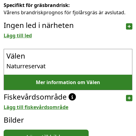
Specifikt för gräsbrandrisk:
Vårens brandriskprognos för fjolårsgräs är avslutad.
Ingen led i närheten
Lägg till led
Välen
Naturreservat
Mer information om Välen
Fiskevårdsområde
Lägg till fiskevårdsområde
Bilder