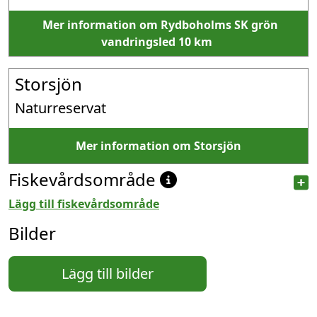
Mer information om Rydboholms SK grön
vandringsled 10 km
Storsjön
Naturreservat
Mer information om Storsjön
Fiskevårdsområde
Lägg till fiskevårdsområde
Bilder
Lägg till bilder