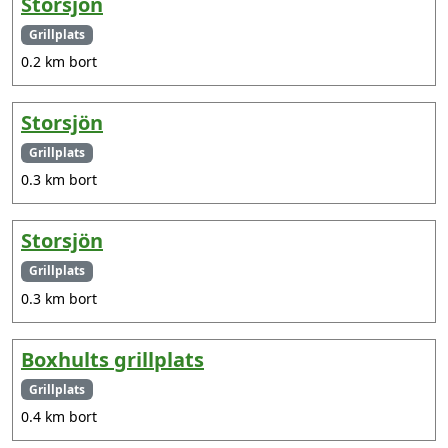
Storsjön
Grillplats
0.2 km bort
Storsjön
Grillplats
0.3 km bort
Storsjön
Grillplats
0.3 km bort
Boxhults grillplats
Grillplats
0.4 km bort