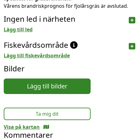
Vårens brandriskprognos för fjolårsgräs är avslutad.
Ingen led i närheten
Lägg till led
Fiskevårdsområde
Lägg till fiskevårdsområde
Bilder
Lägg till bilder
Ta mig dit
Visa på kartan
Kommentarer