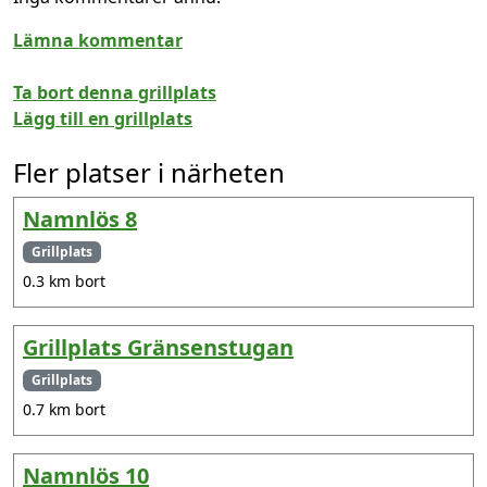
Lämna kommentar
Ta bort denna grillplats
Lägg till en grillplats
Fler platser i närheten
Namnlös 8
Grillplats
0.3 km bort
Grillplats Gränsenstugan
Grillplats
0.7 km bort
Namnlös 10