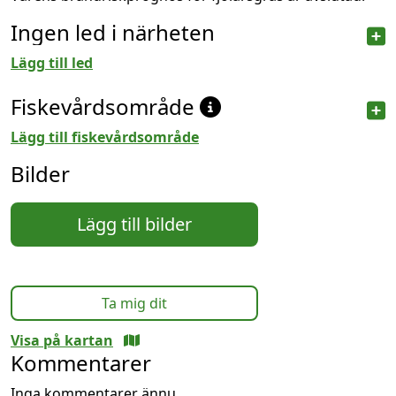
Ingen led i närheten
Lägg till led
Fiskevårdsområde
Lägg till fiskevårdsområde
Bilder
Lägg till bilder
Ta mig dit
Visa på kartan
Kommentarer
Inga kommentarer ännu.