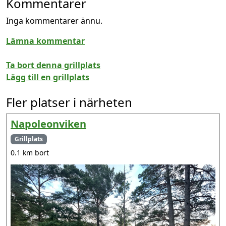
Kommentarer
Inga kommentarer ännu.
Lämna kommentar
Ta bort denna grillplats
Lägg till en grillplats
Fler platser i närheten
Napoleonviken
Grillplats
0.1 km bort