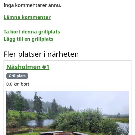
Inga kommentarer ännu.
Lämna kommentar
Ta bort denna grillplats
Lägg till en grillplats
Fler platser i närheten
Näsholmen #1
Grillplats
0.0 km bort