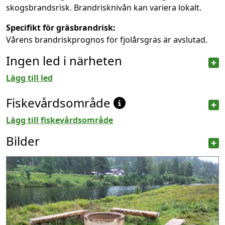
skogsbrandsrisk. Brandrisknivån kan variera lokalt.
Specifikt för gräsbrandrisk:
Vårens brandriskprognos för fjolårsgräs är avslutad.
Ingen led i närheten
Lägg till led
Fiskevårdsområde
Lägg till fiskevårdsområde
Bilder