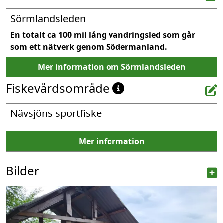
Sörmlandsleden
En totalt ca 100 mil lång vandringsled som går 
som ett nätverk genom Södermanland.
Mer information om Sörmlandsleden
Fiskevårdsområde
Nävsjöns sportfiske
Mer information
Bilder