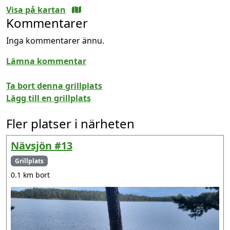
Visa på kartan
Kommentarer
Inga kommentarer ännu.
Lämna kommentar
Ta bort denna grillplats
Lägg till en grillplats
Fler platser i närheten
Nävsjön #13
Grillplats
0.1 km bort