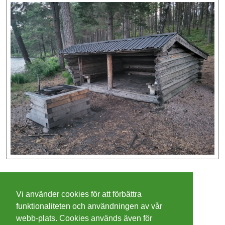
©
2026 - Christer Olsson/
Steeltown apps
Vi använder cookies för att förbättra
Cookies
funktionaliteten och användningen av vår
webb-plats. Cookies används även för