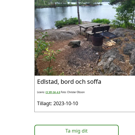
Edlstad, bord och soffa
Licens:
CC BY-SA 4.0
Foto: Christer Olsson
Tillagt: 2023-10-10
Ta mig dit