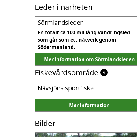
Leder i närheten
Sörmlandsleden
En totalt ca 100 mil lång vandringsled 
som går som ett nätverk genom 
Södermanland.
Mer information om Sörmlandsleden
Fiskevårdsområde
Nävsjöns sportfiske
Mer information
Bilder