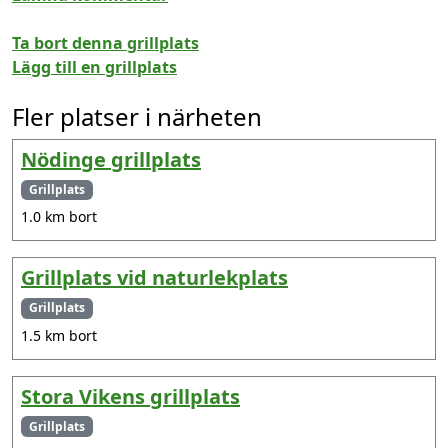
Ta bort denna grillplats
Lägg till en grillplats
Fler platser i närheten
Nödinge grillplats
Grillplats
1.0 km bort
Grillplats vid naturlekplats
Grillplats
1.5 km bort
Stora Vikens grillplats
Grillplats