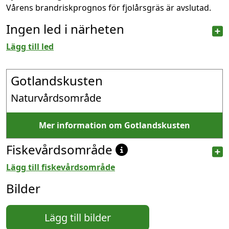
Vårens brandriskprognos för fjolårsgräs är avslutad.
Ingen led i närheten
Lägg till led
Gotlandskusten
Naturvårdsområde
Mer information om Gotlandskusten
Fiskevårdsområde
Lägg till fiskevårdsområde
Bilder
Lägg till bilder