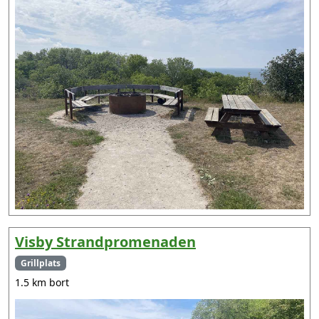
Visby Strandpromenaden
Grillplats
1.5 km bort