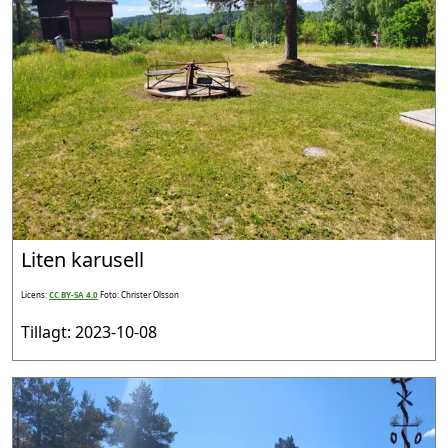
Liten karusell
Licens:
CC BY-SA 4.0
Foto: Christer Olsson
Tillagt: 2023-10-08