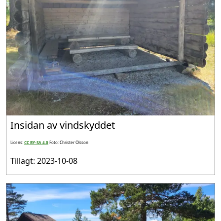
Insidan av vindskyddet
Licens:
CC BY-SA 4.0
Foto: Christer Olsson
Tillagt: 2023-10-08