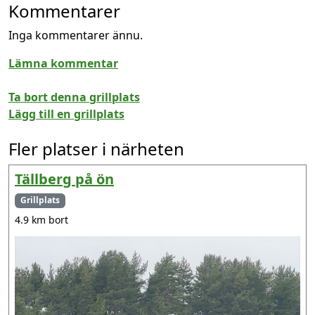
Kommentarer
Inga kommentarer ännu.
Lämna kommentar
Ta bort denna grillplats
Lägg till en grillplats
Fler platser i närheten
Tällberg på ön
Grillplats
4.9 km bort