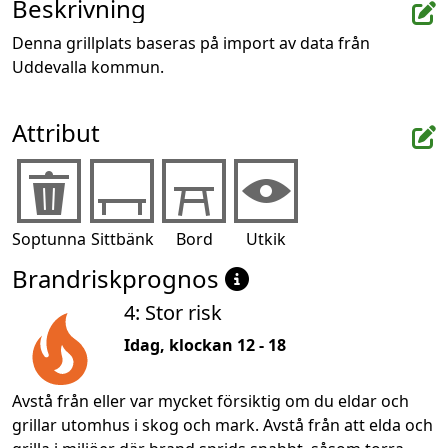
Beskrivning
Denna grillplats baseras på import av data från 
Uddevalla kommun.
Attribut
Soptunna
Sittbänk
Bord
Utkik
Brandriskprognos
4: Stor risk
Idag, klockan 12 - 18
Avstå från eller var mycket försiktig om du eldar och
grillar utomhus i skog och mark. Avstå från att elda och