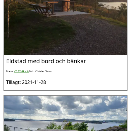
Eldstad med bord och bänkar
Licens:
CC BY-SA 4.0
Foto: Christer Olsson
Tillagt: 2021-11-28