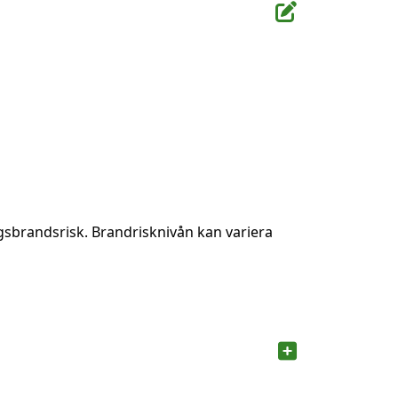
gsbrandsrisk. Brandrisknivån kan variera