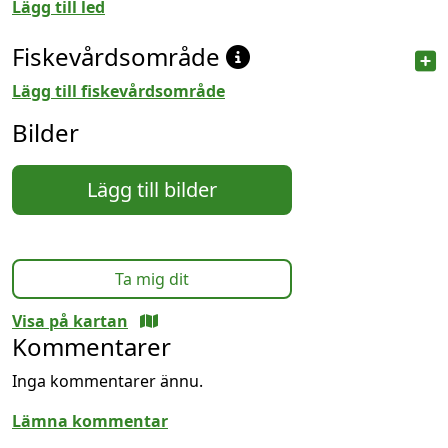
Lägg till led
Fiskevårdsområde
Lägg till fiskevårdsområde
Bilder
Lägg till bilder
Ta mig dit
Visa på kartan
Kommentarer
Inga kommentarer ännu.
Lämna kommentar