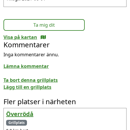
Ta mig dit
Visa på kartan
Kommentarer
Inga kommentarer ännu.
Lämna kommentar
Ta bort denna grillplats
Lägg till en grillplats
Fler platser i närheten
Överrödå
Grillplats