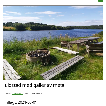
Eldstad med galler av metall
Licens:
CC BY-SA 4.0
Foto: Christer Olsson
Tillagt: 2021-08-01