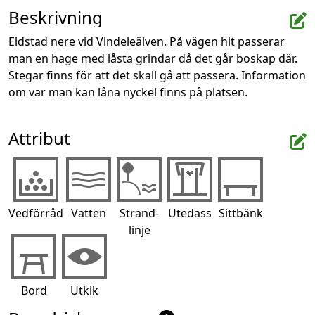
Beskrivning
Eldstad nere vid Vindeleälven. På vägen hit passerar 
man en hage med låsta grindar då det går boskap där. 
Stegar finns för att det skall gå att passera. Information 
om var man kan låna nyckel finns på platsen.
Attribut
Vedförråd
Vatten
Strand-
Utedass
Sittbänk
linje
Bord
Utkik