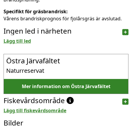
Specifikt för gräsbrandrisk:
Vårens brandriskprognos för fjolårsgräs är avslutad.
Ingen led i närheten
Lägg till led
Östra Järvafältet
Naturreservat
Mer information om Östra Järvafältet
Fiskevårdsområde
Lägg till fiskevårdsområde
Bilder