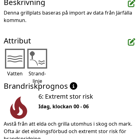
Beskrivning
Denna grillplats baseras på import av data från Järfälla 
kommun.
Attribut
Vatten
Strand-
linje
Brandriskprognos
6: Extremt stor risk
Idag, klockan 00 - 06
Avstå från att elda och grilla utomhus i skog och mark.
Ofta är det eldningsförbud och extremt stor risk för
brandspridning.