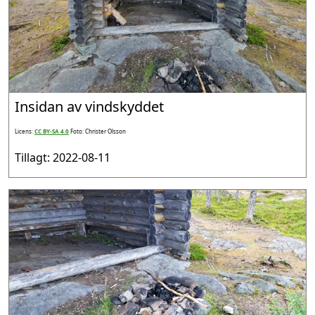
Insidan av vindskyddet
Licens:
CC BY-SA 4.0
Foto: Christer Olsson
Tillagt: 2022-08-11