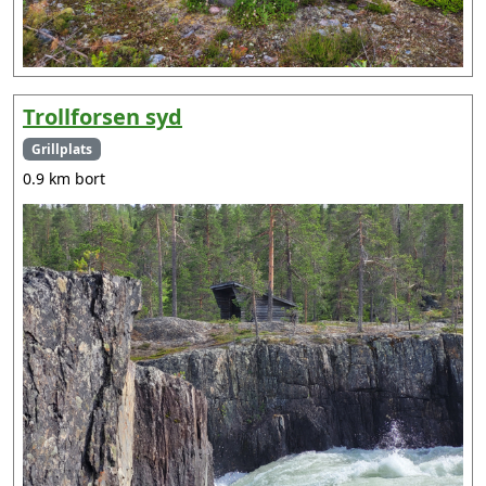
Trollforsen syd
Grillplats
0.9 km bort