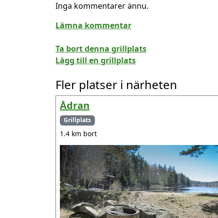
Inga kommentarer ännu.
Lämna kommentar
Ta bort denna grillplats
Lägg till en grillplats
Fler platser i närheten
Ådran
Grillplats
1.4 km bort