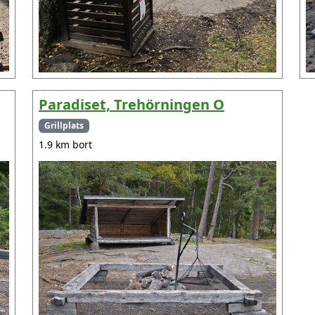
Paradiset, Trehörningen O
Grillplats
1.9 km bort