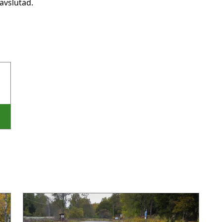
avslutad.