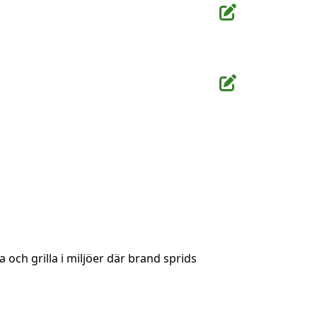
 och grilla i miljöer där brand sprids