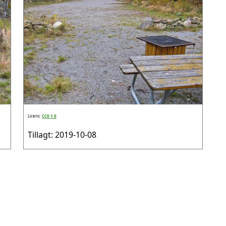
Licens:
CC0 1.0
Tillagt: 2019-10-08