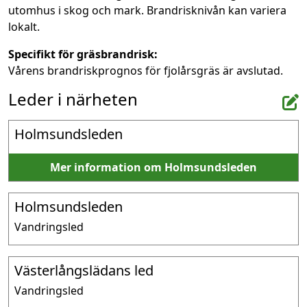
utomhus i skog och mark. Brandrisknivån kan variera
lokalt.
Specifikt för gräsbrandrisk:
Vårens brandriskprognos för fjolårsgräs är avslutad.
Leder i närheten
Holmsundsleden
Mer information om Holmsundsleden
Holmsundsleden
Vandringsled
Västerlångslädans led
Vandringsled