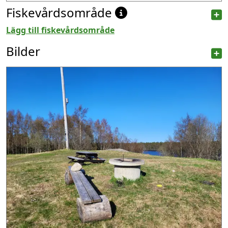
Fiskevårdsområde
Lägg till fiskevårdsområde
Bilder