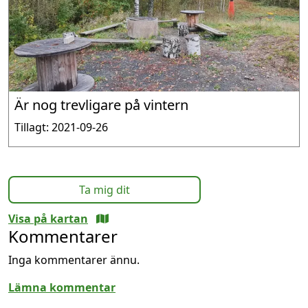
Är nog trevligare på vintern
Tillagt: 2021-09-26
Ta mig dit
Visa på kartan
Kommentarer
Inga kommentarer ännu.
Lämna kommentar