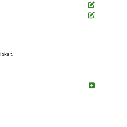
lokalt.