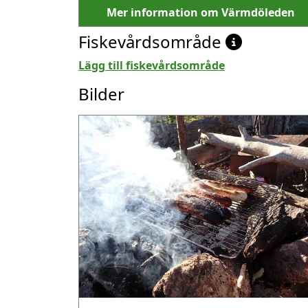
Mer information om Värmdöleden
Fiskevårdsområde
Lägg till fiskevårdsområde
Bilder