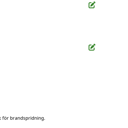
k för brandspridning.