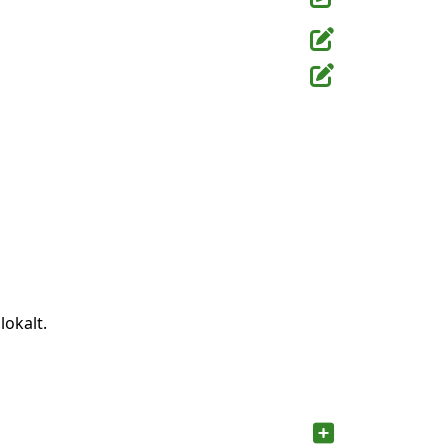
lokalt.