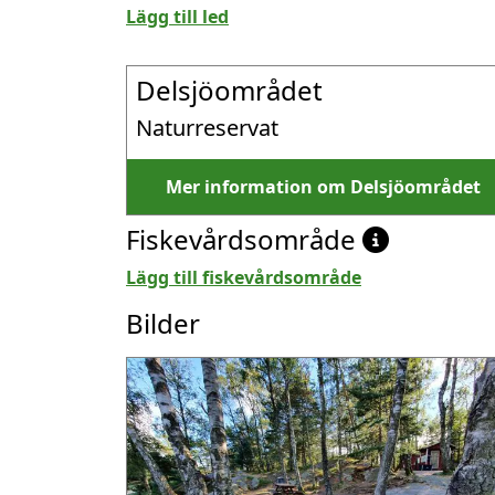
Lägg till led
Delsjöområdet
Naturreservat
Mer information om Delsjöområdet
Fiskevårdsområde
Lägg till fiskevårdsområde
Bilder