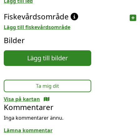
Lägg till led
Fiskevårdsområde
Lägg till fiskevårdsområde
Bilder
Lägg till bilder
Ta mig dit
Visa på kartan
Kommentarer
Inga kommentarer ännu.
Lämna kommentar