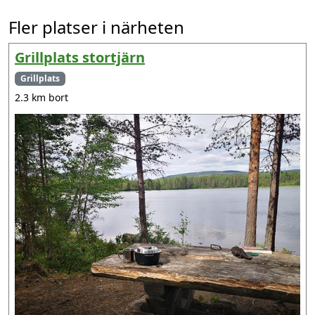
Fler platser i närheten
Grillplats stortjärn
Grillplats
2.3 km bort