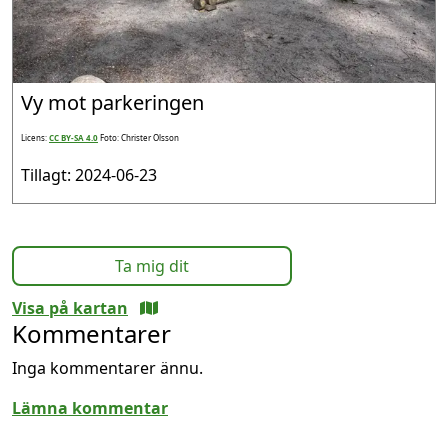
Vy mot parkeringen
Licens:
CC BY-SA 4.0
Foto: Christer Olsson
Tillagt: 2024-06-23
Ta mig dit
Visa på kartan
Kommentarer
Inga kommentarer ännu.
Lämna kommentar