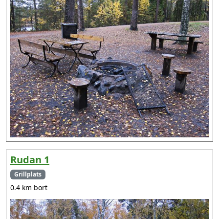
Rudan 1
Grillplats
0.4 km bort