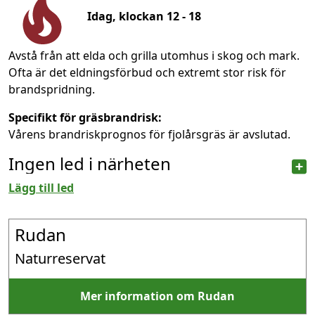
Idag, klockan 12 - 18
Avstå från att elda och grilla utomhus i skog och mark.
Ofta är det eldningsförbud och extremt stor risk för
brandspridning.
Specifikt för gräsbrandrisk:
Vårens brandriskprognos för fjolårsgräs är avslutad.
Ingen led i närheten
Lägg till led
Rudan
Naturreservat
Mer information om Rudan