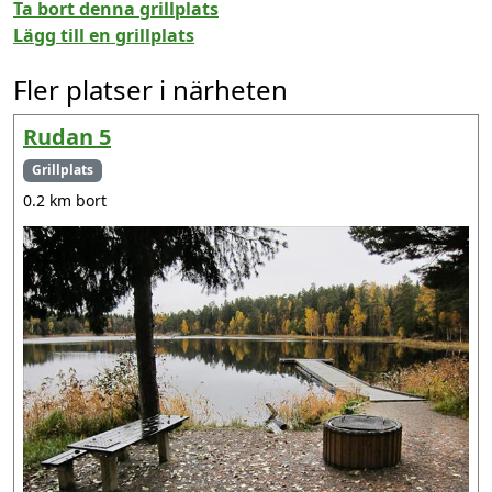
Ta bort denna grillplats
Lägg till en grillplats
Fler platser i närheten
Rudan 5
Grillplats
0.2 km bort