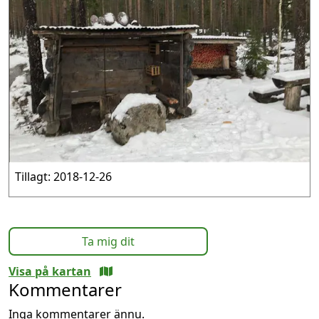
Tillagt: 2018-12-26
Ta mig dit
Visa på kartan
Kommentarer
Inga kommentarer ännu.