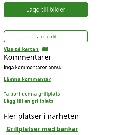
Lägg till bilder
Ta mig dit
Visa på kartan
Kommentarer
Inga kommentarer ännu.
Lämna kommentar
Ta bort denna grillplats
Lägg till en grillplats
Fler platser i närheten
Grillplatser med bänkar