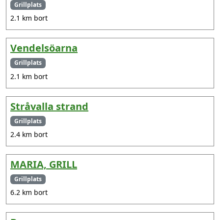
Grillplats
2.1 km bort
Vendelsöarna
Grillplats
2.1 km bort
Stråvalla strand
Grillplats
2.4 km bort
MARIA, GRILL
Grillplats
6.2 km bort