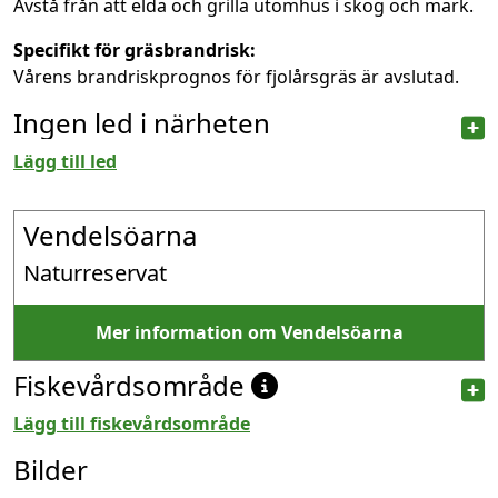
Avstå från att elda och grilla utomhus i skog och mark.
Specifikt för gräsbrandrisk:
Vårens brandriskprognos för fjolårsgräs är avslutad.
Ingen led i närheten
Lägg till led
Vendelsöarna
Naturreservat
Mer information om Vendelsöarna
Fiskevårdsområde
Lägg till fiskevårdsområde
Bilder