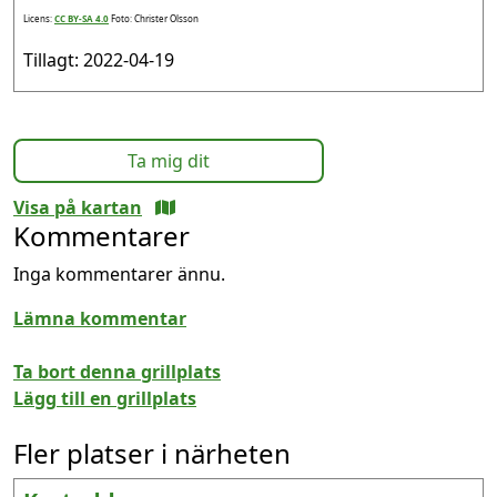
Licens:
CC BY-SA 4.0
Foto: Christer Olsson
Tillagt: 2022-04-19
Ta mig dit
Visa på kartan
Kommentarer
Inga kommentarer ännu.
Lämna kommentar
Ta bort denna grillplats
Lägg till en grillplats
Fler platser i närheten