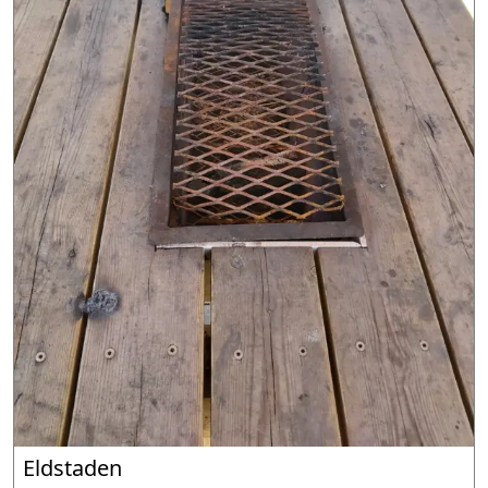
Eldstaden