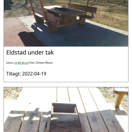
Eldstad under tak
Licens:
CC BY-SA 4.0
Foto: Christer Olsson
Tillagt: 2022-04-19