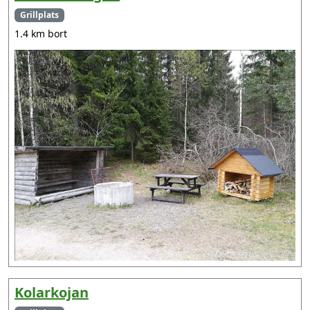
Grillplats
1.4 km bort
Kolarkojan