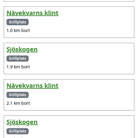
Nävekvarns klint
Grillplats
1.0 km bort
Sjöskogen
Grillplats
1.9 km bort
Nävekvarns klint
Grillplats
2.1 km bort
Sjöskogen
Grillplats