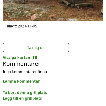
Tillagt: 2021-11-05
Ta mig dit
Visa på kartan
Kommentarer
Inga kommentarer ännu.
Lämna kommentar
Ta bort denna grillplats
Lägg till en grillplats