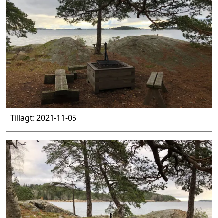
Tillagt: 2021-11-05