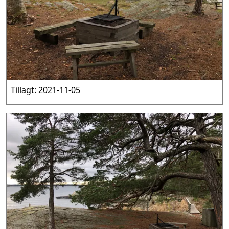
Tillagt: 2021-11-05