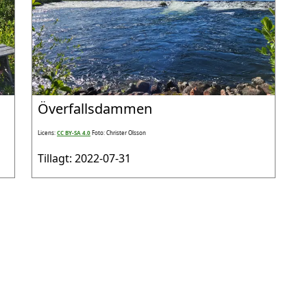
Överfallsdammen
Licens:
CC BY-SA 4.0
Foto: Christer Olsson
Tillagt: 2022-07-31