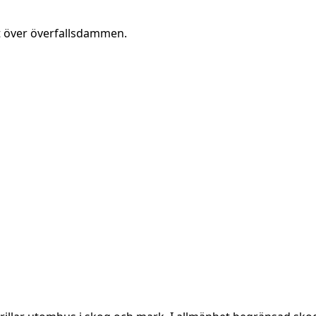
ikt över överfallsdammen.