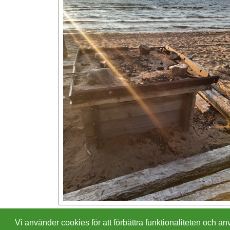
Vi använder cookies för att förbättra funktionaliteten och