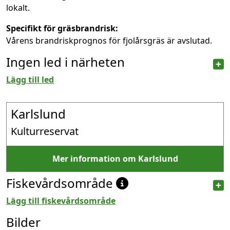
lokalt.
Specifikt för gräsbrandrisk:
Vårens brandriskprognos för fjolårsgräs är avslutad.
Ingen led i närheten
Lägg till led
Karlslund
Kulturreservat
Mer information om Karlslund
Fiskevårdsområde
Lägg till fiskevårdsområde
Bilder