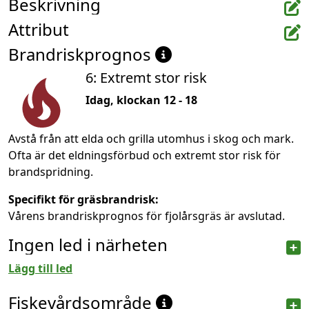
Beskrivning
Attribut
Brandriskprognos
6: Extremt stor risk
Idag, klockan 12 - 18
Avstå från att elda och grilla utomhus i skog och mark.
Ofta är det eldningsförbud och extremt stor risk för
brandspridning.
Specifikt för gräsbrandrisk:
Vårens brandriskprognos för fjolårsgräs är avslutad.
Ingen led i närheten
Lägg till led
Fiskevårdsområde