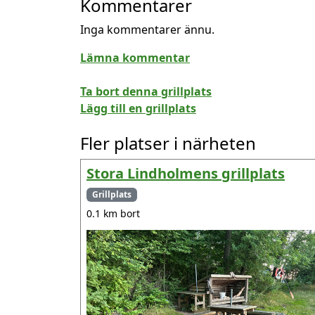
Kommentarer
Inga kommentarer ännu.
Lämna kommentar
Ta bort denna grillplats
Lägg till en grillplats
Fler platser i närheten
Stora Lindholmens grillplats
Grillplats
0.1 km bort