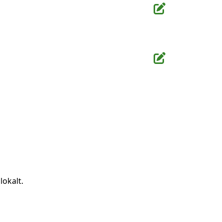
lokalt.