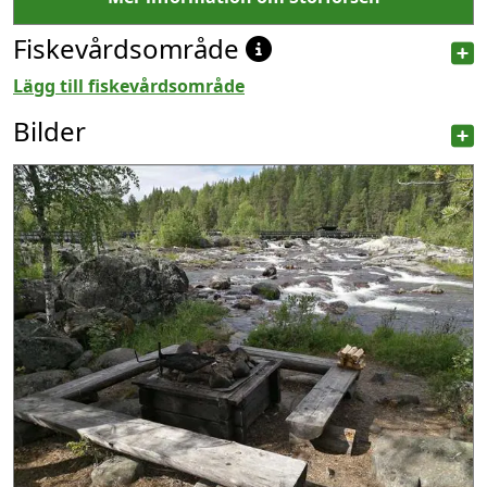
Fiskevårdsområde
Lägg till fiskevårdsområde
Bilder