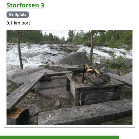
Storforsen 3
Grillplats
0.1 km bort