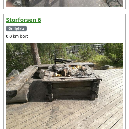
Storforsen 6
Grillplats
0.0 km bort