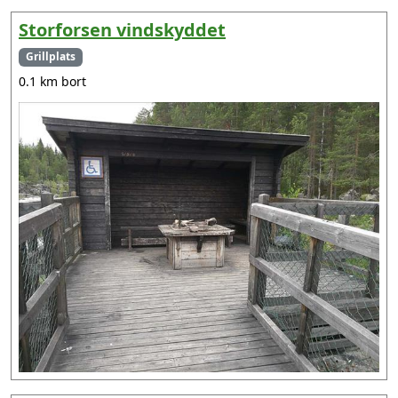
Storforsen vindskyddet
Grillplats
0.1 km bort