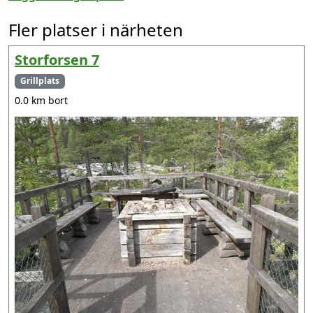
Fler platser i närheten
Storforsen 7
Grillplats
0.0 km bort