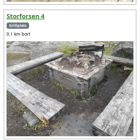
Storforsen 4
Grillplats
0.1 km bort