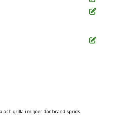
 och grilla i miljöer där brand sprids