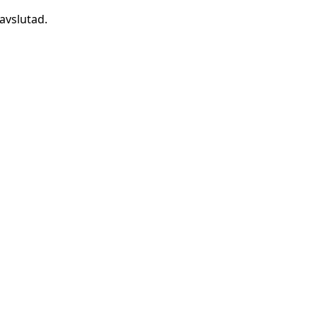
avslutad.