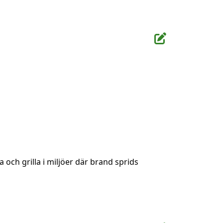
 och grilla i miljöer där brand sprids