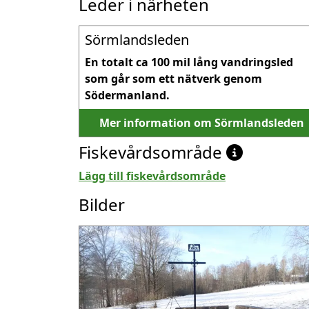
Leder i närheten
Sörmlandsleden
En totalt ca 100 mil lång vandringsled 
som går som ett nätverk genom 
Södermanland.
Mer information om Sörmlandsleden
Fiskevårdsområde
Lägg till fiskevårdsområde
Bilder