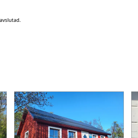
avslutad.