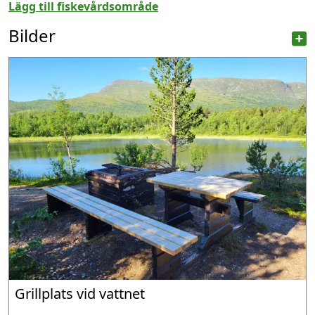
Lägg till fiskevårdsområde
Bilder
Grillplats vid vattnet