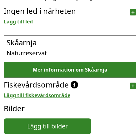
Ingen led i närheten
Lägg till led
Skåarnja
Naturreservat
Mer information om Skåarnja
Fiskevårdsområde
Lägg till fiskevårdsområde
Bilder
Lägg till bilder