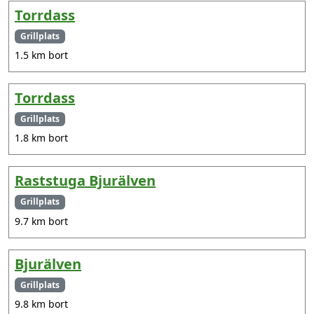
Torrdass
Grillplats
1.5 km bort
Torrdass
Grillplats
1.8 km bort
Raststuga Bjurälven
Grillplats
9.7 km bort
Bjurälven
Grillplats
9.8 km bort