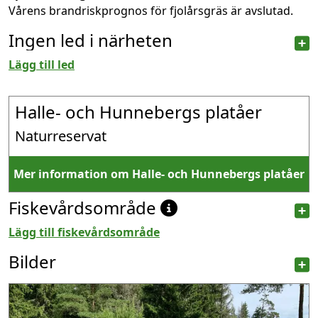
Vårens brandriskprognos för fjolårsgräs är avslutad.
Ingen led i närheten
Lägg till led
Halle- och Hunnebergs platåer
Naturreservat
Mer information om Halle- och Hunnebergs platåer
Fiskevårdsområde
Lägg till fiskevårdsområde
Bilder